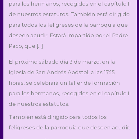
para los hermanos, recogidos en el capítulo II
de nuestros estatutos. También está dirigido
para todos los feligreses de la parroquia que
deseen acudir. Estará impartido por el Padre
Paco, que […]
El próximo sábado día 3 de marzo, en la
Iglesia de San Andrés Apóstol, a las 17:15
horas, se celebrará un taller de formación
para los hermanos, recogidos en el capítulo II
de nuestros estatutos.
También está dirigido para todos los
feligreses de la parroquia que deseen acudir.