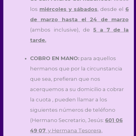
los
miércoles y sábados
, desde el
6
de marzo hasta el 24 de marzo
(ambos inclusive), de
5 a 7 de la
tarde.
COBRO EN MANO:
para aquellos
hermanos que por la circunstancia
que sea, prefieran que nos
acerquemos a su domicilio a cobrar
la cuota , pueden llamar a los
siguientes números de teléfono
(Hermano Secretario, Jesús:
601 06
49 07
y Hermana Tesorera,