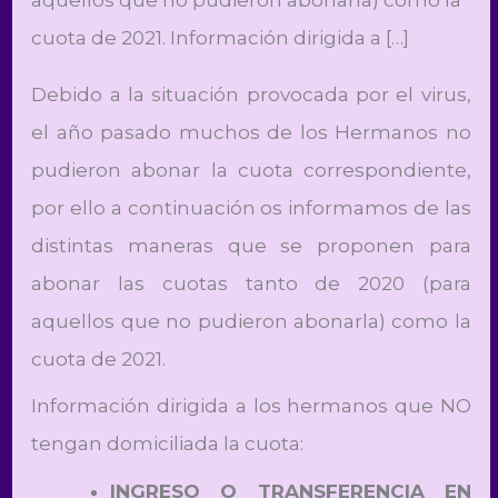
cuota de 2021. Información dirigida a […]
Debido a la situación provocada por el virus,
el año pasado muchos de los Hermanos no
pudieron abonar la cuota correspondiente,
por ello a continuación os informamos de las
distintas maneras que se proponen para
abonar las cuotas tanto de 2020 (para
aquellos que no pudieron abonarla) como la
cuota de 2021.
Información dirigida a los hermanos que NO
tengan domiciliada la cuota:
INGRESO O TRANSFERENCIA EN